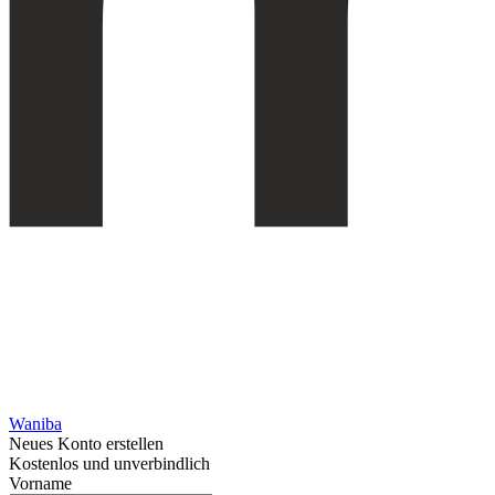
Waniba
Neues Konto erstellen
Kostenlos und unverbindlich
Vorname